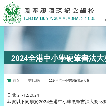
2024全港中小學硬筆書法大
首頁
>
學生成就
>
2024全港中小學硬筆書法大賽
日期:
21/12/2024
恭賀以下同學於
2024全港中小學硬筆書法大賽比