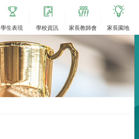
學生表現
學校資訊
家長教師會
家長園地