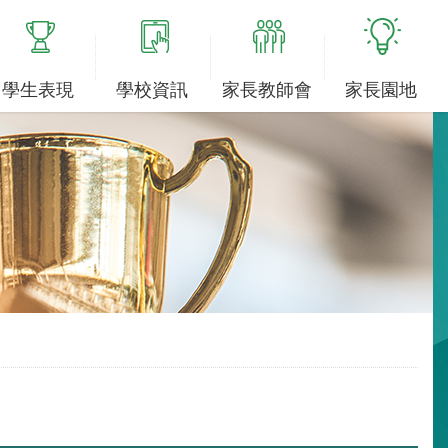
學生表現
學校資訊
家長教師會
家長園地