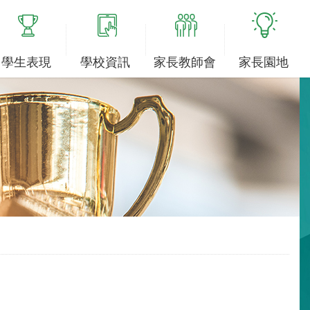
學生表現
學校資訊
家長教師會
家長園地