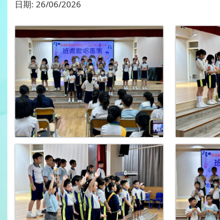
日期:
26/06/2026