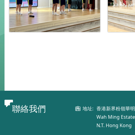
聯絡我們
地址:
香港新界粉嶺華
Wah Ming Estate,
N.T. Hong Kong