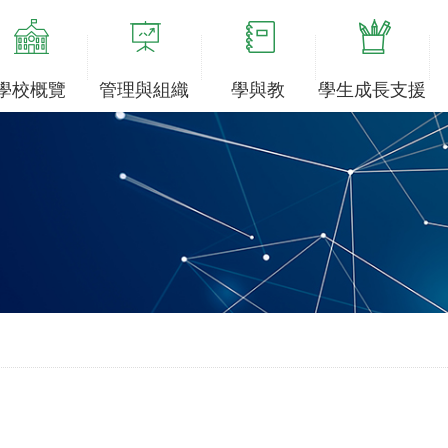
學校概覽
管理與組織
學與教
學生成長支援