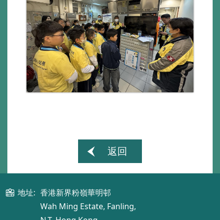
返回
地址:
香港新界粉嶺華明邨
Wah Ming Estate, Fanling,