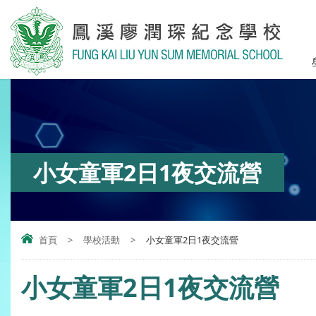
小女童軍2日1夜交流營
首頁
>
學校活動
>
小女童軍2日1夜交流營
小女童軍2日1夜交流營