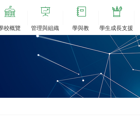
學校概覽
管理與組織
學與教
學生成長支援