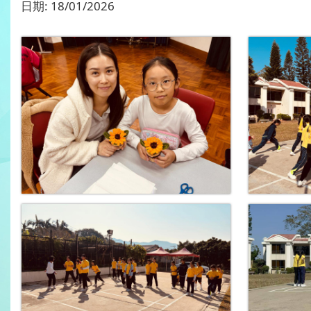
日期:
18/01/2026