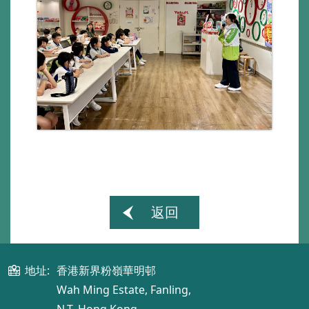
返回
地址:
香港新界粉嶺華明邨
Wah Ming Estate, Fanling,