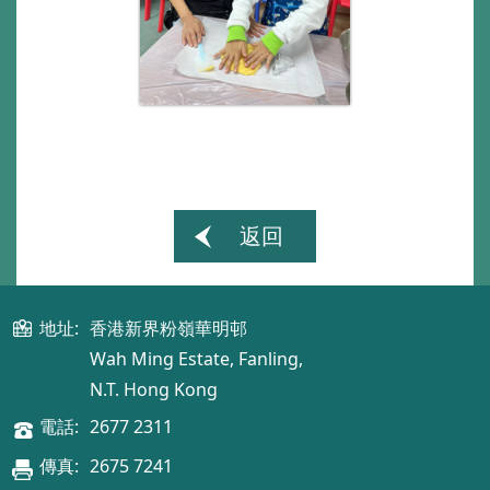
返回
地址:
香港新界粉嶺華明邨
Wah Ming Estate, Fanling,
N.T. Hong Kong
電話:
2677 2311
傳真:
2675 7241